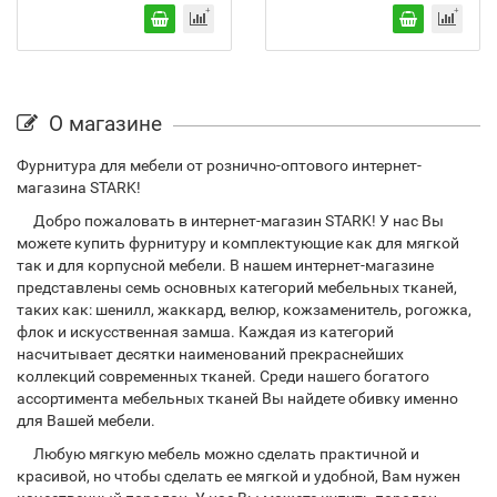
О магазине
Фурнитура для мебели от рознично-оптового интернет-
магазина STARK!
Добро пожаловать в интернет-магазин STARK! У нас Вы
можете купить фурнитуру и комплектующие как для мягкой
так и для корпусной мебели. В нашем интернет-магазине
представлены семь основных категорий мебельных тканей,
таких как: шенилл, жаккард, велюр, кожзаменитель, рогожка,
флок и искусственная замша. Каждая из категорий
насчитывает десятки наименований прекраснейших
коллекций современных тканей. Среди нашего богатого
ассортимента мебельных тканей Вы найдете обивку именно
для Вашей мебели.
Любую мягкую мебель можно сделать практичной и
красивой, но чтобы сделать ее мягкой и удобной, Вам нужен