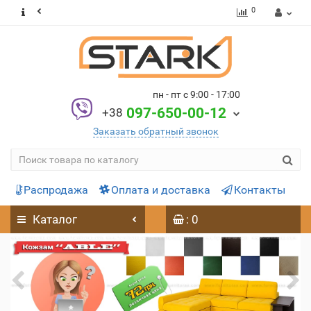
0
пн - пт с 9:00 - 17:00
097-650-00-12
+38
Заказать обратный звонок
Распродажа
Оплата и доставка
Контакты
Каталог
: 0