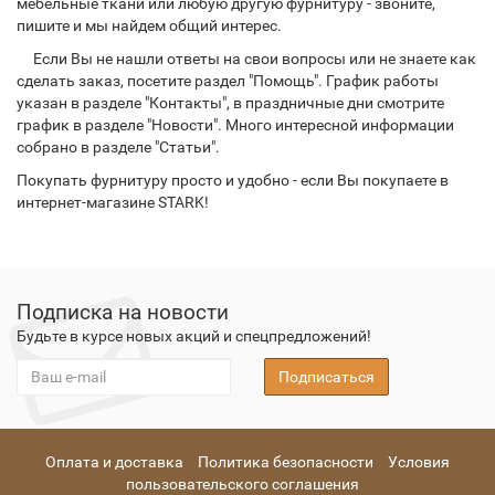
мебельные ткани или любую другую фурнитуру - звоните,
пишите и мы найдем общий интерес.
Если Вы не нашли ответы на свои вопросы или не знаете как
сделать заказ, посетите раздел "Помощь". График работы
указан в разделе "Контакты", в праздничные дни смотрите
график в разделе "Новости". Много интересной информации
собрано в разделе "Статьи".
Покупать фурнитуру просто и удобно - если Вы покупаете в
интернет-магазине STARK!
Подписка на новости
Будьте в курсе новых акций и спецпредложений!
Подписаться
Оплата и доставка
Политика безопасности
Условия
пользовательского соглашения