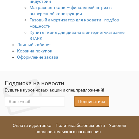
индустрии
Матрасная ткань — финальный штрих в
выверенной конструкции
Газовый амортизатор для кровати - подбор
мощности
Купить ткань для дивана в интернет-магазине
STARK
Личный кабинет
Корзина покупок
Оформление заказа
Подписка на новости
Будьте в курсе новых акций и спецпредложений!
Подписаться
Оплата и доставка
Политика безопасности
Условия
пользовательского соглашения