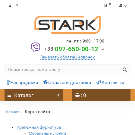
0
пн - пт с 9:00 - 17:00
097-650-00-12
+38
Заказать обратный звонок
Распродажа
Оплата и доставка
Контакты
Каталог
: 0
Карта сайта
Главная
Крепёжная фурнитура
Мебельные уголки