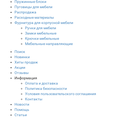
Пружинные блоки
Пуговицы для мебели
Распродажа
Расходные материалы
Фурнитура для корпусной мебели
Ручки для мебели
Замки мебельные
Крючки мебельные
Мебельные направляющие
Поиск
Новинки
Хиты продаж
Акции
Отзывы
Информация
Оплата и доставка
Политика безопасности
Условия пользовательского соглашения
Контакты
Новости
Помощь
Статьи