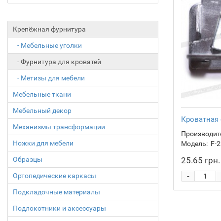
Крепёжная фурнитура
- Мебельные уголки
- Фурнитура для кроватей
- Метизы для мебели
Мебельные ткани
Мебельный декор
Кроватная 
Механизмы трансформации
Производит
Ножки для мебели
Модель:
F-2
Образцы
25.65 грн.
-
Ортопедические каркасы
Подкладочные материалы
Подлокотники и аксессуары