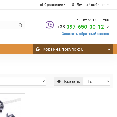
0
Сравнение
Личный кабинет
пн - пт с 9:00 - 17:00
097-650-00-12
+38
Заказать обратный звонок
Корзина
покупок
: 0
Показать: