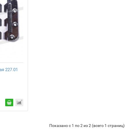
ая 227.01
Показано с 1 по 2 из 2 (всего 1 страниц)