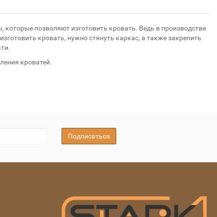
ы, которые позволяют изготовить кровать. Ведь в производстве
 изготовить кровать, нужно стянуть каркас, а также закрепить
ти.
ления кроватей.
Подписаться