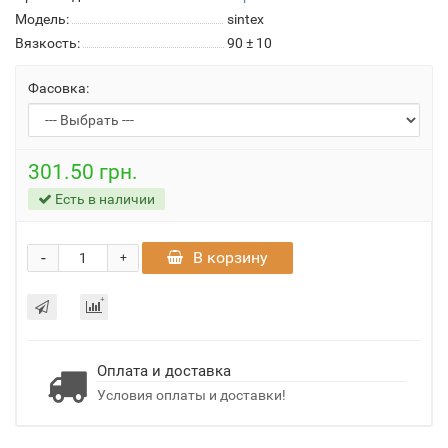
Модель:
sintex
Вязкость:
90 ± 10
Фасовка:
301.50 грн.
Есть в наличии
-
В корзину
+
Оплата и доставка
Условия оплаты и доставки!