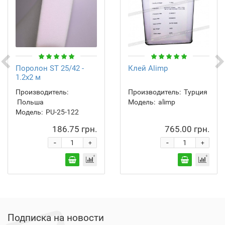
Поролон ST 25/42 -
Клей Alimp
1.2х2 м
Производитель:
Производитель:
Турция
Польша
Модель:
alimp
Модель:
PU-25-122
186.75 грн.
765.00 грн.
-
-
+
+
Подписка на новости