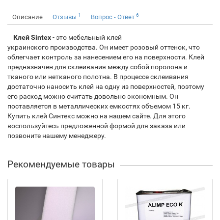
1
6
Описание
Отзывы
Вопрос - Ответ
Клей Sintex
- это мебельный клей
украинского производства. Он имеет розовый оттенок, что
облегчает контроль за нанесением его на поверхности. Клей
предназначен для склеивания между собой поролона и
тканого или нетканого полотна. В процессе склеивания
достаточно наносить клей на одну из поверхностей, поэтому
его расход можно считать довольно экономным. Он
поставляется в металлических емкостях объемом 15 кг.
Купить клей Синтекс можно на нашем сайте. Для этого
воспользуйтесь предложенной формой для заказа или
позвоните нашему менеджеру.
Рекомендуемые товары