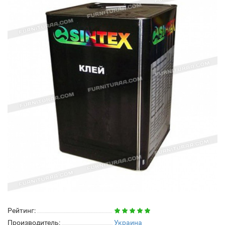
Рейтинг:
Производитель:
Украина