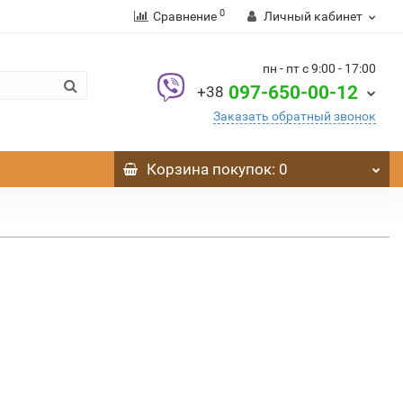
0
Сравнение
Личный кабинет
пн - пт с 9:00 - 17:00
097-650-00-12
+38
Заказать обратный звонок
Корзина
покупок
: 0