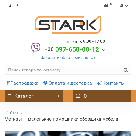
0
пн - пт с 9:00 - 17:00
097-650-00-12
+38
Заказать обратный звонок
Распродажа
Оплата и доставка
Контакты
Каталог
: 0
Статьи
Метизы — маленькие помощники сборщика мебели