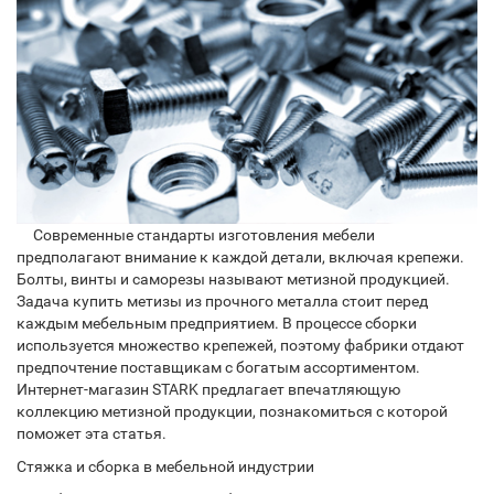
Современные стандарты изготовления мебели
предполагают внимание к каждой детали, включая крепежи.
Болты, винты и саморезы называют метизной продукцией.
Задача купить метизы из прочного металла стоит перед
каждым мебельным предприятием. В процессе сборки
используется множество крепежей, поэтому фабрики отдают
предпочтение поставщикам с богатым ассортиментом.
Интернет-магазин STARK предлагает впечатляющую
коллекцию метизной продукции, познакомиться с которой
поможет эта статья.
Стяжка и сборка в мебельной индустрии