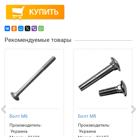
Рекомендуемые товары
Болт М6
Болт М8
Производитель:
Производитель:
Украина
Украина