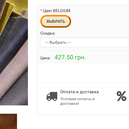
Цвет BELGIUM
ВЫБРАТЬ
Скидка:
427.50 грн.
Цена:
Оплата и доставка
Условия оплаты и
доставки!