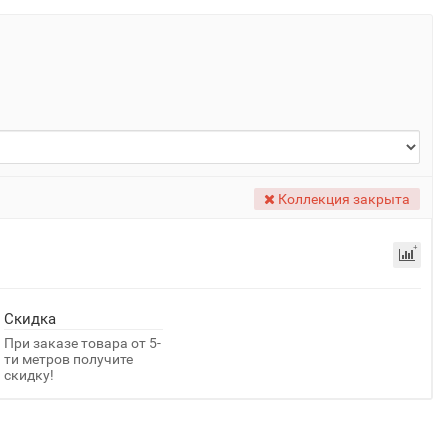
Коллекция закрыта
Скидка
При заказе товара от 5-
ти метров получите
скидку!