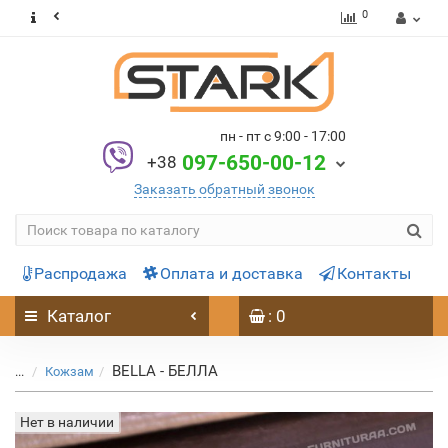
0
пн - пт с 9:00 - 17:00
097-650-00-12
+38
Заказать обратный звонок
Распродажа
Оплата и доставка
Контакты
Каталог
: 0
BELLA - БЕЛЛА
...
Кожзам
Нет в наличии