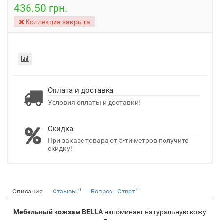
436.50 грн.
Коллекция закрыта
Оплата и доставка
Условия оплаты и доставки!
Скидка
При заказе товара от 5-ти метров получите
скидку!
0
0
Описание
Отзывы
Вопрос - Ответ
Мебельный кожзам BELLA
напоминает натуральную кожу