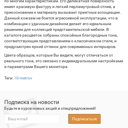
по многим характеристикам. Его деликатная поверхность
имеет красивую фактуру и легкий перламутровый отлив, а
прикосновение к материалу вызывает приятные ассоциации.
Данный кожзам не боится агрессивной эксплуатации, что в
комбинации с удачным дизайном делает его идеальным
решением для коллекций представительской мебели. В
каталоге расцветок собраны спокойные благородные тона,
соответствующие представлениям о классическом стиле, и
предусмотрен яркий оттенок для современных интерьеров.
Цвета образцов, которые Вы видите, могут отличаться от
реального тона, это связано с индивидуальными настройками
и параметрами Вашего монитора.
Теги:
10-metrov
Подписка на новости
Будьте в курсе новых акций и спецпредложений!
Подписаться