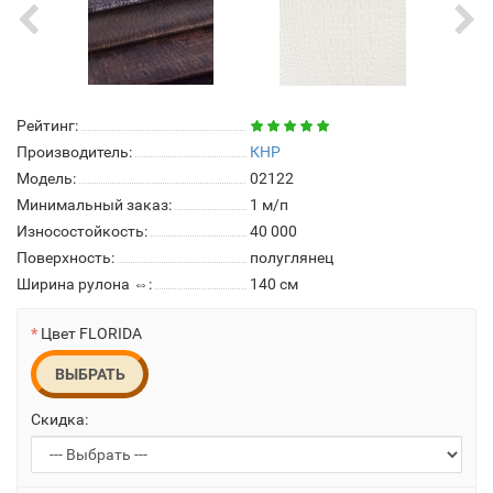
Рейтинг:
Производитель:
КНР
Модель:
02122
Минимальный заказ:
1 м/п
Износостойкость:
40 000
Поверхность:
полуглянец
Ширина рулона ⇔:
140 см
Цвет FLORIDA
ВЫБРАТЬ
Скидка: