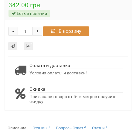
342.00 грн.
Есть в наличии
-
В корзину
+
Оплата и доставка
Условия оплаты и доставки!
Скидка
При заказе товара от 5-ти метров получите
скидку!
1
2
1
Описание
Отзывы
Вопрос - Ответ
Статьи