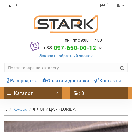
0
пн - пт с 9:00 - 17:00
097-650-00-12
+38
Заказать обратный звонок
Распродажа
Оплата и доставка
Контакты
Каталог
: 0
ФЛОРИДА - FLORIDA
...
Кожзам