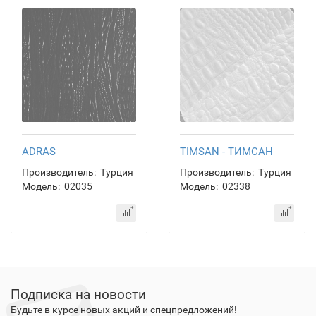
ADRAS
TIMSAN - ТИМСАН
Производитель:
Турция
Производитель:
Турция
Модель:
02035
Модель:
02338
Подписка на новости
Будьте в курсе новых акций и спецпредложений!