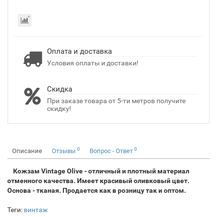
Оплата и доставка
Условия оплаты и доставки!
Скидка
При заказе товара от 5-ти метров получите
скидку!
0
0
Описание
Отзывы
Вопрос - Ответ
Кожзам Vintage Olive - отличный и плотный материал
отменного качества. Имеет красивый оливковый цвет.
Основа - тканая. Продается как в розницу так и оптом.
Теги:
винтаж