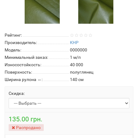
Рейтинг:
Производитель:
КНР
Модель:
0000000
Минимальный заказ:
1 м/п
Износостойкость:
40 000
Поверхность:
полуглянец
Ширина рулона ⇔:
140 см
Скидка:
135.00 грн.
Распродано