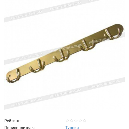
Рейтинг:
Производитель:
Турция