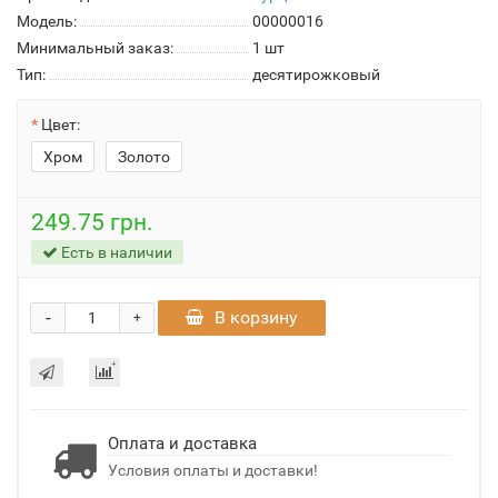
Модель:
00000016
Минимальный заказ:
1 шт
Тип:
десятирожковый
Цвет:
Хром
Золото
249.75 грн.
Есть в наличии
-
В корзину
+
Оплата и доставка
Условия оплаты и доставки!