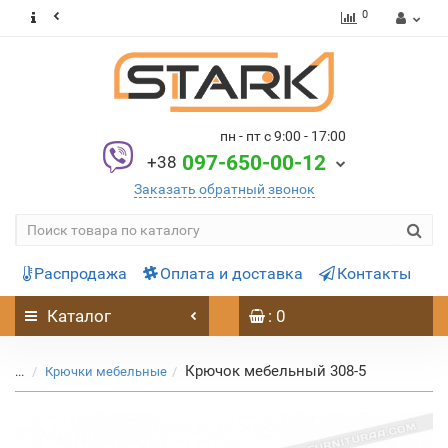
0
пн - пт с 9:00 - 17:00
097-650-00-12
+38
Заказать обратный звонок
Распродажа
Оплата и доставка
Контакты
Каталог
: 0
Крючок мебельный 308-5
...
Крючки мебельные