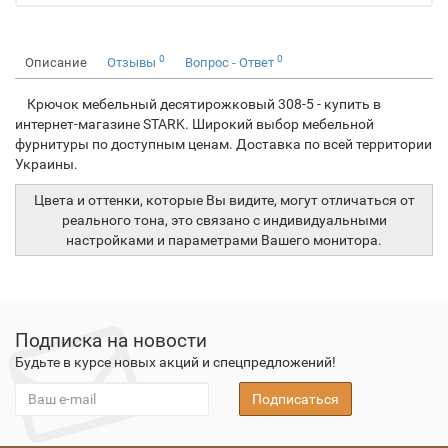
0
0
Описание
Отзывы
Вопрос - Ответ
Крючок мебельный десятирожковый 308-5 - купить в
интернет-магазине STARK. Широкий выбор мебельной
фурнитуры по доступным ценам. Доставка по всей территории
Украины.
Цвета и оттенки, которые Вы видите, могут отличаться от
реального тона, это связано с индивидуальными
настройками и параметрами Вашего монитора.
Подписка на новости
Будьте в курсе новых акций и спецпредложений!
Подписаться