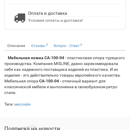
Оплата и доставка
Условия оплаты и доставки!
0
0
Описание
Отзывы
Вопрос - Ответ
Мебельная ножка
CA-100-04
- пластиковая опора турецкого
производства. Компания MISLINE, давно зарекомендовала
себя как надежного поставщика изделий из пластика. И их
изделия - это действительно товары европейского качества.
Мебельная опора
CA-100-04 -
отличный вариант для
классической мебели и выполненна в своеобразном ретро
стиле.
Теги:
мислайн
Подписка на новости