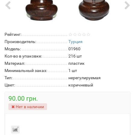
Рейтинг:
Производитель:
Турция
Модель:
01960
Кол-во в упаковке:
216 шт
Материал:
пластик
Минимальный заказ:
1 шт
Тип:
нерегулируемая
Цвет:
коричневый
90.00 грн.
Нет в наличии