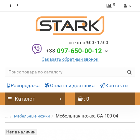
0
пн - пт с 9:00 - 17:00
097-650-00-12
+38
Заказать обратный звонок
Распродажа
Оплата и доставка
Контакты
Каталог
: 0
Мебельная ножка CA-100-04
...
Мебельные ножки
Нет в наличии