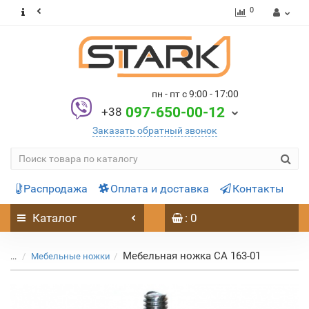
0
пн - пт с 9:00 - 17:00
097-650-00-12
+38
Заказать обратный звонок
Распродажа
Оплата и доставка
Контакты
Каталог
: 0
Мебельная ножка CA 163-01
...
Мебельные ножки