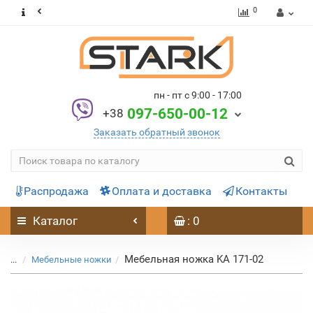
0
пн - пт с 9:00 - 17:00
097-650-00-12
+38
Заказать обратный звонок
Распродажа
Оплата и доставка
Контакты
Каталог
: 0
Мебельная ножка KA 171-02
...
Мебельные ножки