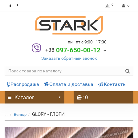
0
пн - пт с 9:00 - 17:00
097-650-00-12
+38
Заказать обратный звонок
Распродажа
Оплата и доставка
Контакты
Каталог
: 0
GLORY - ГЛОРИ
...
Велюр