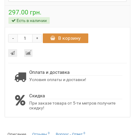
297.00 грн.
Есть в наличии
-
В корзину
+
Оплата и доставка
Условия оплаты и доставки!
Скидка
При заказе товара от 5-ти метров получите
скидку!
0
0
Описание
Отзывы
Вопрос - Ответ