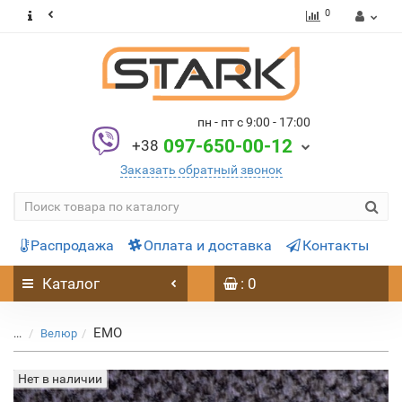
0
пн - пт с 9:00 - 17:00
097-650-00-12
+38
Заказать обратный звонок
Распродажа
Оплата и доставка
Контакты
Каталог
: 0
EMO
...
Велюр
Нет в наличии