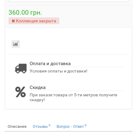
360.00 грн.
Коллекция закрыта
Оплата и доставка
Условия оплаты и доставки!
Скидка
При заказе товара от 5-ти метров получите
скидку!
0
0
Описание
Отзывы
Вопрос - Ответ