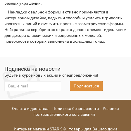
резных украшений.
Накладки овальной формы активно применяются в
интерьерном дизайне, ведь они способны усилить игривость
изогнутых линий и смягчить простые геометрические формы.
Нейтральная серебристая окраска делает элемент идеальным
для декора классических и современных моделей,
поверхность которых выполнена в холодных тонах.
Подписка на новости
Будьте в курсе новых акций и спецпредложений!
Подписаться
Оплата и доставка
Политика безопасности
Условия
пользовательского соглашения
Интернет-магазин STARK © - товары для Вашего дома