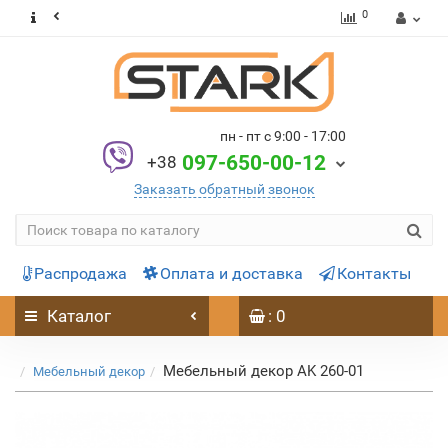
0
пн - пт с 9:00 - 17:00
097-650-00-12
+38
Заказать обратный звонок
Распродажа
Оплата и доставка
Контакты
Каталог
: 0
Мебельный декор AK 260-01
Мебельный декор