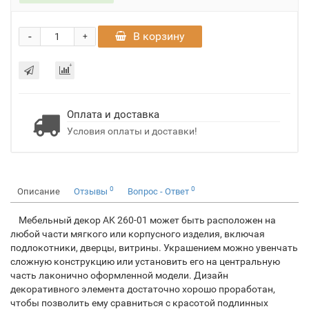
-
В корзину
+
Оплата и доставка
Условия оплаты и доставки!
0
0
Описание
Отзывы
Вопрос - Ответ
Мебельный декор AK 260-01 может быть расположен на
любой части мягкого или корпусного изделия, включая
подлокотники, дверцы, витрины. Украшением можно увенчать
сложную конструкцию или установить его на центральную
часть лаконично оформленной модели. Дизайн
декоративного элемента достаточно хорошо проработан,
чтобы позволить ему сравниться с красотой подлинных