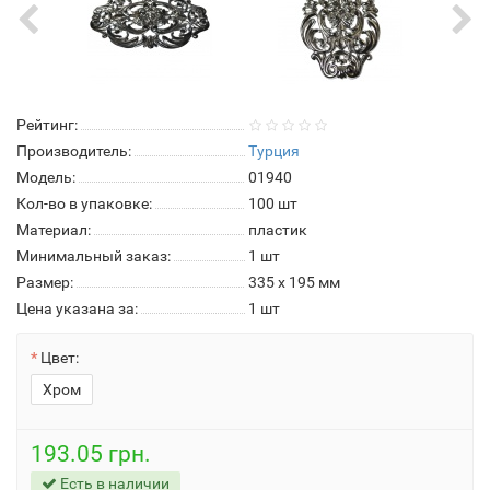
Рейтинг:
Производитель:
Турция
Модель:
01940
Кол-во в упаковке:
100 шт
Материал:
пластик
Минимальный заказ:
1 шт
Размер:
335 x 195 мм
Цена указана за:
1 шт
Цвет:
Хром
193.05 грн.
Есть в наличии