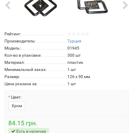
Рейтинг:
Производитель:
Турция
Модель:
01945
Кол-во в упаковке:
300 шт
Материал:
пластик
Минимальный заказ:
1 шт
Размер:
126 x 90 мм
Цена указана за:
1 шт
Цвет:
Хром
84.15 грн.
Есть в наличии