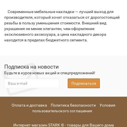
Современные мебельные накладки — лучший выход для
производителя, который хочет отказаться от дорогостоящей
резьбы в пользу уменьшения стоимости. Внешний вид
украшения не менее элегантен, чем оформление
эксклюзивного аксессуара, а цена накладного декора
находится в пределах бюджетного сегмента.
Подписка на новости
Будьте в курсе новых акций и спецпредложений!
Подписаться
Оплата и доставка
Политика безопасности
Условия
пользовательского соглашения
Интернет-магазин STARK © - товары для Вашего дома