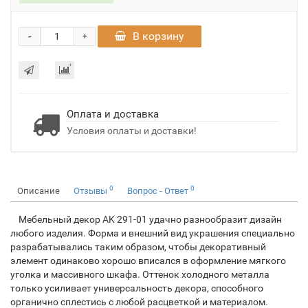
-
В корзину
+
Оплата и доставка
Условия оплаты и доставки!
0
0
Описание
Отзывы
Вопрос - Ответ
Мебельный декор AK 291-01 удачно разнообразит дизайн
любого изделия. Форма и внешний вид украшения специально
разрабатывались таким образом, чтобы декоративный
элемент одинаково хорошо вписался в оформление мягкого
уголка и массивного шкафа. Оттенок холодного металла
только усиливает универсальность декора, способного
органично сплестись с любой расцветкой и материалом.