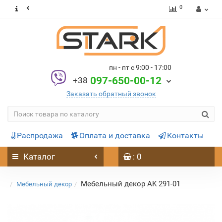
0
пн - пт с 9:00 - 17:00
097-650-00-12
+38
Заказать обратный звонок
Распродажа
Оплата и доставка
Контакты
Каталог
: 0
Мебельный декор AK 291-01
Мебельный декор