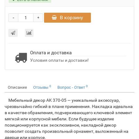
-
В корзину
+
Оплата и доставка
Условия оплаты и доставки!
0
0
Описание
Отзывы
Вопрос - Ответ
Мебельный декор AK 370-05 — уникальный аксессуар,
чрезвычайно гибкий в плане применения. Накладка идеальна
в качестве обрамления, подчеркивающего ключевой элемент
мягкой или корпусной мебели. Если будущее изделие
позиционируется как эксклюзивное, накладной декор
позволит создать произвольный орнамент, выложенный на
дверце или корпусе.