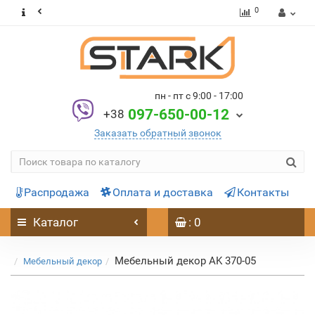
0
пн - пт с 9:00 - 17:00
097-650-00-12
+38
Заказать обратный звонок
Распродажа
Оплата и доставка
Контакты
Каталог
: 0
Мебельный декор AK 370-05
Мебельный декор