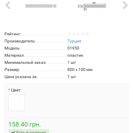
Рейтинг:
Производитель:
Турция
Модель:
01950
Материал:
пластик
Минимальный заказ:
1 шт
Размер:
800 x 100 мм
Цена указана за:
1 шт
Цвет:
158.40 грн.
Есть в наличии