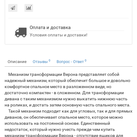
Оплата и доставка
Условия оплаты и доставки!
0
0
Описание
Отзывы
Вопрос - Ответ
Механизм трансформации Верона представляет собой
надежный механизм, который обеспечит большое и довольно
комфортное спальное место в разложенном виде, но
достаточно компактен - в сложенном. Для трансформации
дивана с таким механизмом нужно выкатить нижнюю часть
на роликах, и достать затем основную часть спального места.
Такой механизм подходит как для угловых, так и для прямых
диванов, он обеспечивает спальное место, которое можно
использовать на постоянной основе. Единственный
недостаток, который нужно учесть прежде чем купить
механизм трансформации Верона - отсутствие ящиков для