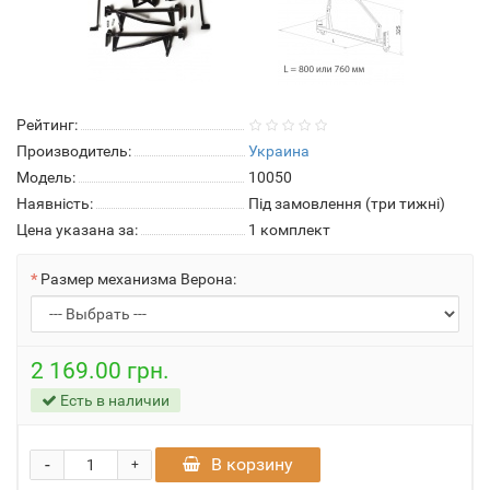
Рейтинг:
Производитель:
Украина
Модель:
10050
Наявність:
Під замовлення (три тижні)
Цена указана за:
1 комплект
Размер механизма Верона:
2 169.00 грн.
Есть в наличии
-
В корзину
+