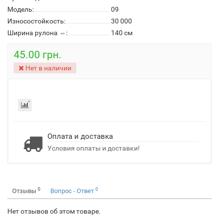
Модель:
09
Износостойкость:
30 000
Ширина рулона ⇔:
140 см
45.00 грн.
Нет в наличии
Оплата и доставка
Условия оплаты и доставки!
0
0
Отзывы
Вопрос - Ответ
Нет отзывов об этом товаре.