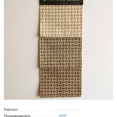
Рейтинг:
Производитель:
КНР