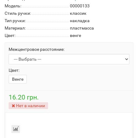
Модель:
00000133
Стиль ручки:
классик
Тип ручки:
накладка
Материал:
пластмасса
Цвет:
венге
Межцентровое расстояние:
Цвет:
Венге
16.20 грн.
Нет в наличии