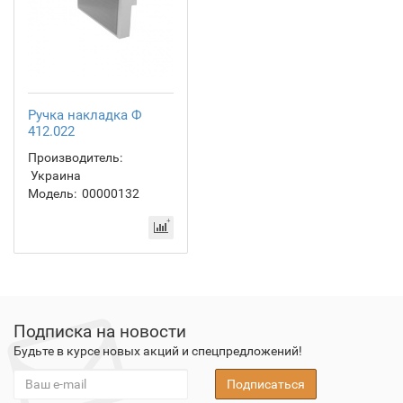
Ручка накладка Ф
412.022
Производитель:
Украина
Модель:
00000132
Подписка на новости
Будьте в курсе новых акций и спецпредложений!
Подписаться