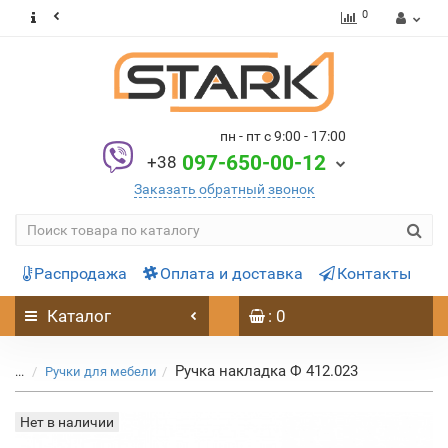
0
пн - пт с 9:00 - 17:00
097-650-00-12
+38
Заказать обратный звонок
Распродажа
Оплата и доставка
Контакты
Каталог
: 0
Ручка накладка Ф 412.023
...
Ручки для мебели
Нет в наличии