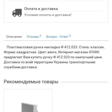
Оплата и доставка
Условия оплаты и доставки!
0
0
Описание
Отзывы
Вопрос - Ответ
Пластмассовая ручка накладка Ф 412.023. Стиль: классик.
Форма: квадратная. Цвет: венге. Интернет-магазин STARK
предлагает Вам купить ручку Ф 412.023 по наилучшей цене.
Доставка по всей территории Украины транспортными
службами доставки.
Рекомендуемые товары