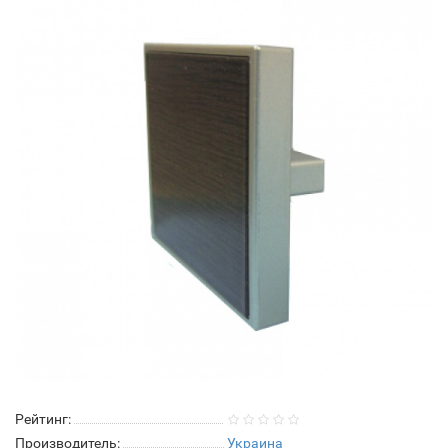
Рейтинг:
Производитель:
Украина