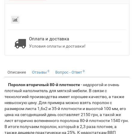
Оплата и доставка
Условия оплаты и доставки!
0
0
Описание
Отзывы
Вопрос - Ответ
Поролон вторичный 80-й плотности
- недорогой и очень
плотный наполнитель для мягкой мебели. В связи с
технологией производства имеет хорошее качество, а также
невысокую цену. Для примера можно взять поролон с
размером листа 1,6х2 и 35-й плотности и высотой 100 мм, его
цена на сегодняшний день составляет 2150 грн, а такой же
лист вторично вспененного поролона 80-й плотности 1540 грн.
В итоге получаем поролон, который в 2,3 раза плотнее, а
также дешевле практически на 25%. К недостаткам ВВП