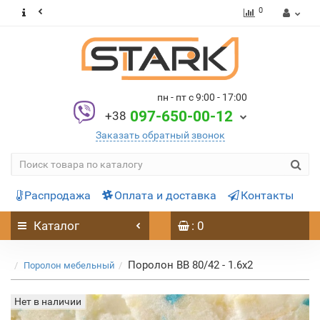
0
пн - пт с 9:00 - 17:00
097-650-00-12
+38
Заказать обратный звонок
Распродажа
Оплата и доставка
Контакты
Каталог
: 0
Поролон ВВ 80/42 - 1.6х2
Поролон мебельный
Нет в наличии