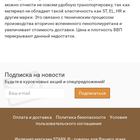
можно отнести не совсем удобную транспортировку, так как
материал не обладает такой эластичность как ST, EL, HR и
другие марки. Это связано с техническим процессом
производства вторично вспененного пенополиуретана и
увеличивает стоимость доставки. Цена и плотность ВВП
перекрывают данный недостаток.
Подписка на новости
Будьте в курсе новых акций и спецпредложений!
Подписаться
Оплата и доставка
Политика безопасности
Условия
пользовательского соглашения
Интернет-магазин STARK © - товары для Вашего дома