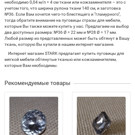
необходимо 0,04 м/п = 4 см ткани или кожзаменителя – это с
учетом того, что ширина рулона ткани 140 см, и заготовка
№36. Если Вам хочется чего-то блестящего и "гламурного",
тогда обратите внимание на пуговицы стразы для мебели,
которые Вы также можете купить у нас. Предлагаем на выбор
два доступных размера: №36 Ø = 22 мм и №28 Ø = 17 мм.
Любой размер из представленных может быть обтянут в Вашу
ткань, которую Вы купили в нашем интернет-магазине.
Интернет магазин STARK предлагает купить пуговицы для
мягкой мебели обтянутые тканью или кожзаменителем,
которые Вам необходимы.
Рекомендуемые товары