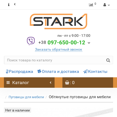
0
пн - пт с 9:00 - 17:00
097-650-00-12
+38
Заказать обратный звонок
Распродажа
Оплата и доставка
Контакты
Каталог
: 0
Обтянутые пуговицы для мебели
Пуговицы для мебели
Нет в наличии