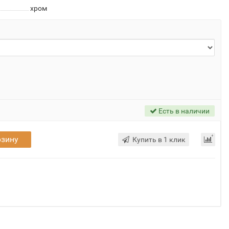
хром
Есть в наличии
рзину
Купить в 1 клик