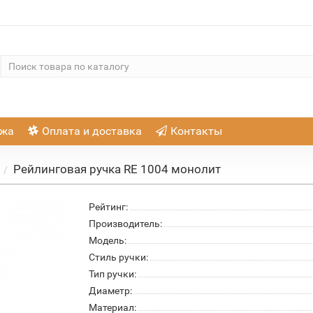
ажа
Оплата и доставка
Контакты
Рейлинговая ручка RE 1004 монолит
Рейтинг:
Производитель:
Модель:
Стиль ручки:
Тип ручки:
Диаметр:
Материал: