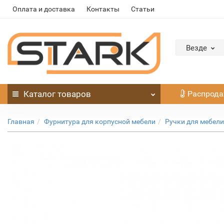
Оплата и доставка
Контакты
Статьи
Везде
Каталог
товаров
Распрод
Главная
Фурнитура для корпусной мебели
Ручки для мебели