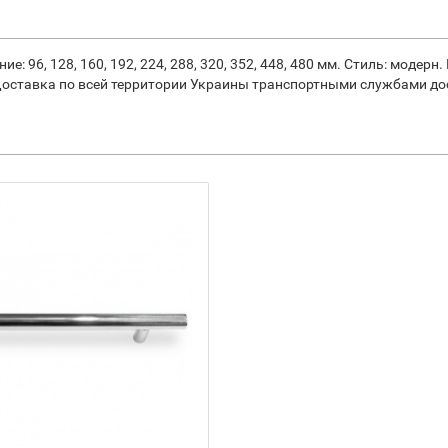
96, 128, 160, 192, 224, 288, 320, 352, 448, 480 мм. Стиль: модерн
 Доставка по всей территории Украины транспортными службами до