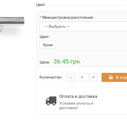
Цвет:
Межцентровое расстояние:
Цвет:
Хром
36.45 грн.
Цена:
-
В ко
Количество:
+
Оплата и доставка
Условия оплаты и
доставки!