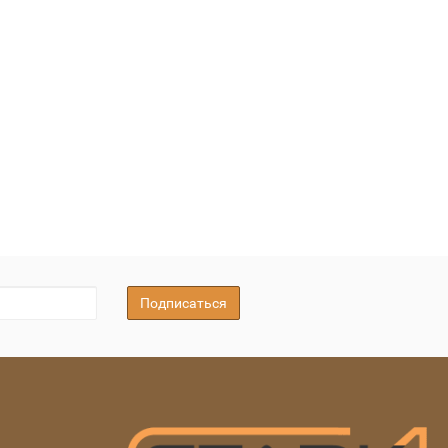
Подписаться