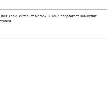
. Цвет: хром. Интернет-магазин STARK предлагает Вам купить
ставки.