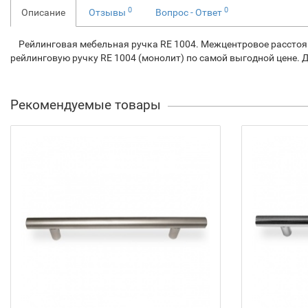
0
0
Описание
Отзывы
Вопрос - Ответ
Рейлинговая мебельная ручка RE 1004. Межцентровое расстояние: 
рейлинговую ручку RE 1004 (монолит) по самой выгодной цене.
Рекомендуемые товары