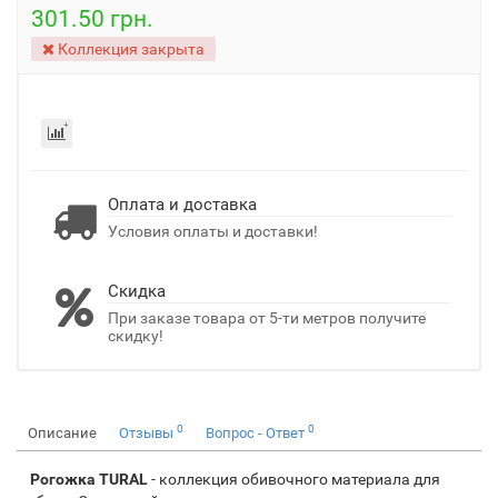
301.50 грн.
Коллекция закрыта
Оплата и доставка
Условия оплаты и доставки!
Скидка
При заказе товара от 5-ти метров получите
скидку!
0
0
Описание
Отзывы
Вопрос - Ответ
Рогожка TURAL
- коллекция обивочного материала для