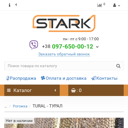
0
пн - пт с 9:00 - 17:00
097-650-00-12
+38
Заказать обратный звонок
Распродажа
Оплата и доставка
Контакты
Каталог
: 0
TURAL - ТУРАЛ
...
Рогожка
Нет в наличии