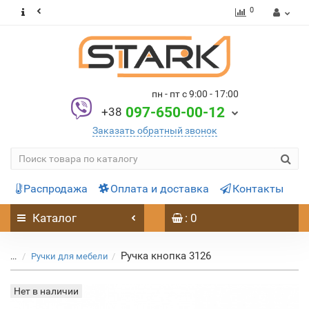
0
пн - пт с 9:00 - 17:00
097-650-00-12
+38
Заказать обратный звонок
Распродажа
Оплата и доставка
Контакты
Каталог
: 0
Ручка кнопка 3126
...
Ручки для мебели
Нет в наличии