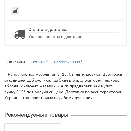
Оплата и доставка
Условия оплаты и доставки!
0
0
Описание
Отзывы
Вопрос - Ответ
Ручка кнопка мебельная 3126. Стиль: классика. Цвет: белый,
бук, вишня, дуб рустикал, дуб светлый, ольха, орех, черный,
яблоня. Интернет-магазин STARK предлагает Вам купить
ручку 3126 по наилучшей цене. Доставка по всей территории
Украины транспортными службами доставки.
Рекомендуемые товары