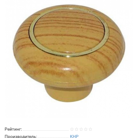
Рейтинг:
Производитель:
КНР