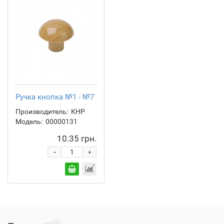
Ручка кнопка №1 - №7
Производитель:
КНР
Модель:
00000131
10.35 грн.
-
+