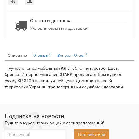
Оплата и доставка
Условия оплаты и доставки!
0
0
Описание
Отзывы
Вопрос - Ответ
Ручка кнопка мебельная KR 3105. Стиль: ретро. Цвет:
бронза. Интернет-магазин STARK предлагает Вам купить
ручку KR 3105 по наилучшей цене. Доставка по всей
территории Украины транспортными службами доставки.
Подписка на новости
Будьте в курсе новых акций и спецпредложений!
Подписаться