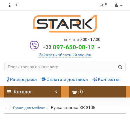
0
пн - пт с 9:00 - 17:00
097-650-00-12
+38
Заказать обратный звонок
Распродажа
Оплата и доставка
Контакты
Каталог
: 0
Ручка кнопка KR 3105
...
Ручки для мебели