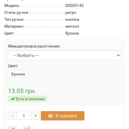
Модель:
00000142
Стиль ручки:
ретро
Тип ручки:
кнопка
Материал:
металл
Цвет:
бронза
Межцентровое расстояние:
Цвет:
Бронза
13.05 грн.
Есть в наличии
-
В корзину
+