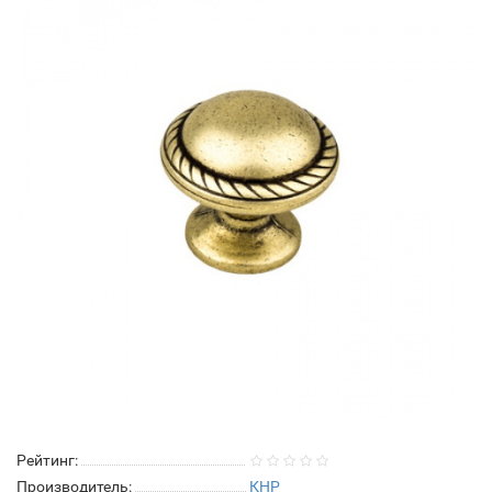
Рейтинг:
Производитель:
КНР