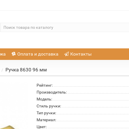
ажа
Оплата и доставка
Контакты
Ручка 8630 96 мм
Рейтинг:
Производитель:
Модель:
Стиль ручки:
Тип ручки:
Материал:
Цвет: