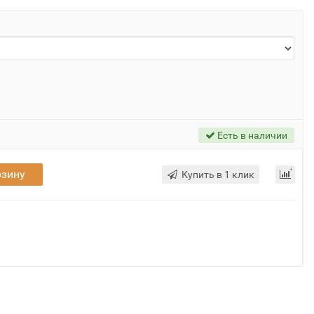
Есть в наличии
рзину
Купить в 1 клик