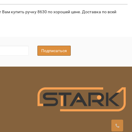
 Вам купить ручку 8630 по хорошей цене. Доставка по всей
Подписаться