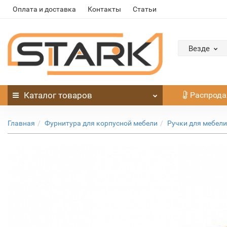
Оплата и доставка
Контакты
Статьи
Везде
Каталог
товаров
Распрод
Главная
Фурнитура для корпусной мебели
Ручки для мебели