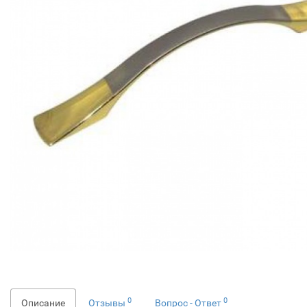
0
0
Описание
Отзывы
Вопрос - Ответ