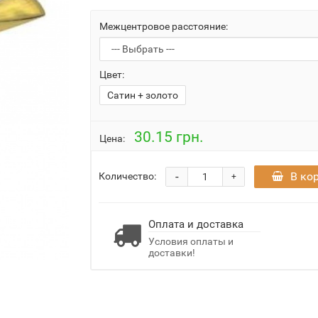
Межцентровое расстояние:
Цвет:
Сатин + золото
30.15 грн.
Цена:
-
В ко
Количество:
+
Оплата и доставка
Условия оплаты и
доставки!