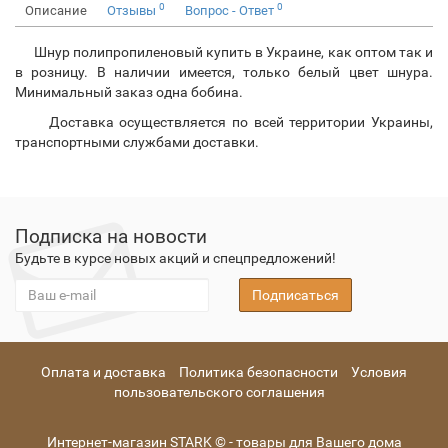
0
0
Описание
Отзывы
Вопрос - Ответ
Шнур полипропиленовый купить в Украине, как оптом так и
в розницу. В наличии имеется, только белый цвет шнура.
Минимальный заказ одна бобина.
Доставка осуществляется по всей территории Украины,
транспортными службами доставки.
Подписка на новости
Будьте в курсе новых акций и спецпредложений!
Подписаться
Оплата и доставка
Политика безопасности
Условия
пользовательского соглашения
Интернет-магазин STARK © - товары для Вашего дома