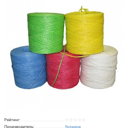
Рейтинг:
Производитель:
Украина