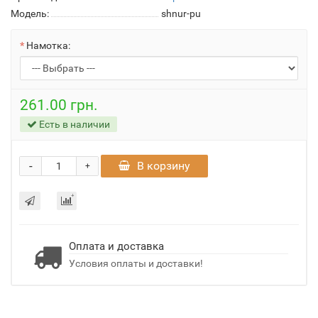
Модель:
shnur-pu
Намотка:
261.00 грн.
Есть в наличии
-
В корзину
+
Оплата и доставка
Условия оплаты и доставки!