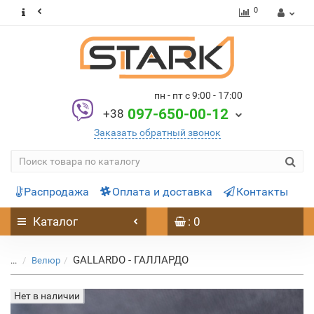
0
пн - пт с 9:00 - 17:00
097-650-00-12
+38
Заказать обратный звонок
Распродажа
Оплата и доставка
Контакты
Каталог
: 0
GALLARDO - ГАЛЛАРДО
...
Велюр
Нет в наличии