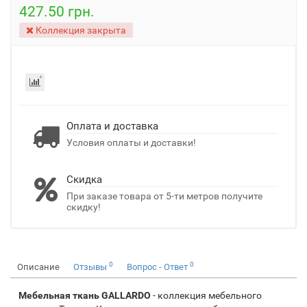
427.50 грн.
Коллекция закрыта
Оплата и доставка
Условия оплаты и доставки!
Скидка
При заказе товара от 5-ти метров получите
скидку!
0
0
Описание
Отзывы
Вопрос - Ответ
Мебельная ткань GALLARDO
- коллекция мебельного