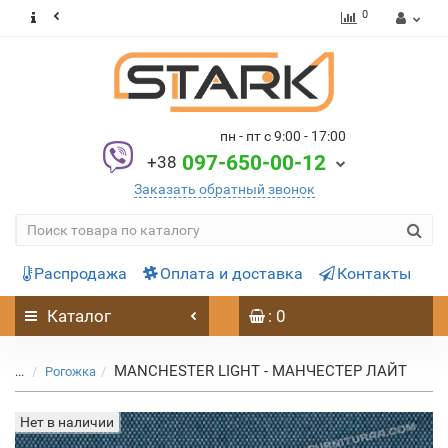
0
пн - пт с 9:00 - 17:00
097-650-00-12
+38
Заказать обратный звонок
Распродажа
Оплата и доставка
Контакты
Каталог
: 0
MANCHESTER LIGHT - МАНЧЕСТЕР ЛАЙТ
...
Рогожка
Нет в наличии