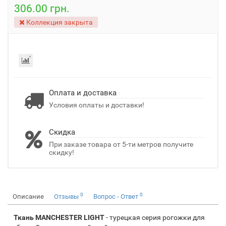
306.00 грн.
Коллекция закрыта
Оплата и доставка
Условия оплаты и доставки!
Скидка
При заказе товара от 5-ти метров получите
скидку!
0
0
Описание
Отзывы
Вопрос - Ответ
Ткань MANCHESTER LIGHT
- турецкая серия рогожки для