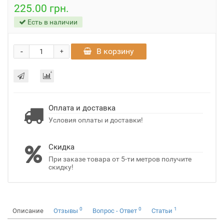
225.00 грн.
Есть в наличии
-
В корзину
+
Оплата и доставка
Условия оплаты и доставки!
Скидка
При заказе товара от 5-ти метров получите
скидку!
0
0
1
Описание
Отзывы
Вопрос - Ответ
Статьи