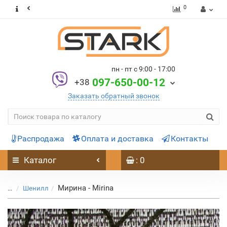
0
пн - пт с 9:00 - 17:00
097-650-00-12
+38
Заказать обратный звонок
Распродажа
Оплата и доставка
Контакты
Каталог
: 0
Мирина - Mirina
...
Шенилл