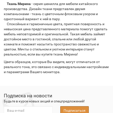
Ткань Мирина
- серия шенилла для мебели китайского
производства. Дизайн ткани представлен двумя
компаньонами - ткань с цветочным флоковым узором и
однотонный вариант к ней в пару.
Спокойные и гармоничные цвета, приятная поверхность и
невысокая цена представленного материала помогут сделать
мебель неповторимой и оригинальной. Такая мебель займет
достойное место в гостиной, спальне или любой другой
комнате и поможет насытить пространство свежестью и
цветом. Мечты о стильном и уютном интерьере станут
реальностью, если вы купите ткань Мирина!
Цвета образцов, которые Вы видите, могут отличаться от
реального тона, это связано с индивидуальными настройками
и параметрами Вашего монитора.
Подписка на новости
Будьте в курсе новых акций и спецпредложений!
Подписаться