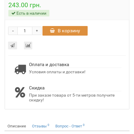
243.00 грн.
Есть в наличии
-
В корзину
+
Оплата и доставка
Условия оплаты и доставки!
Скидка
При заказе товара от 5-ти метров получите
скидку!
0
0
Описание
Отзывы
Вопрос - Ответ