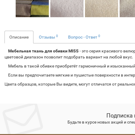
0
0
Описание
Отзывы
Вопрос - Ответ
Мебельная ткань для обивки MISS
- это серия красивого вел
цветовой диапазон позволит подобрать вариант на любой вкус.
Мебель в такой обивке приобретёт гармоничный и изысканный 
Если вы предпочитаете мягкие и пушистые поверхности в интерье
Цвета образцов, которые Вы видите, могут отличатся от реальн
Подписка 
Будьте в курсе новых акций и сп