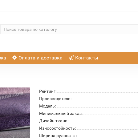
ажа
Оплата и доставка
Контакты
Рейтинг:
Производитель:
Модель:
Минимальный заказ:
Дизайн ткани:
Износостойкость:
Ширина рулона ⇔: