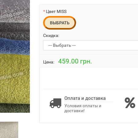
Цвет MISS
ВЫБРАТЬ
Скидка:
459.00 грн.
Цена:
Оплата и доставка
Условия оплаты и
доставки!