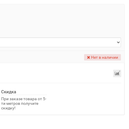
Нет в наличии
Скидка
При заказе товара от 5-
ти метров получите
скидку!