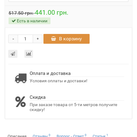
441.00 грн.
517.50 грн.
Есть в наличии
-
В корзину
+
Оплата и доставка
Условия оплаты и доставки!
Скидка
При заказе товара от 5-ти метров получите
скидку!
0
0
1
Описание
Отзывы
Вопрос - Ответ
Статьи