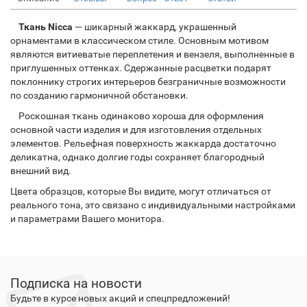
Ткань Nicca
— шикарный жаккард, украшенный
орнаментами в классическом стиле. Основным мотивом
являются витиеватые переплетения и вензеля, выполненные в
приглушенных оттенках. Сдержанные расцветки подарят
поклоннику строгих интерьеров безграничные возможности
по созданию гармоничной обстановки.
Роскошная ткань одинаково хороша для оформления
основной части изделия и для изготовления отдельных
элементов. Рельефная поверхность жаккарда достаточно
деликатна, однако долгие годы сохраняет благородный
внешний вид.
Цвета образцов, которые Вы видите, могут отличаться от
реального тона, это связано с индивидуальными настройками
и параметрами Вашего монитора.
Подписка на новости
Будьте в курсе новых акций и спецпредложений!