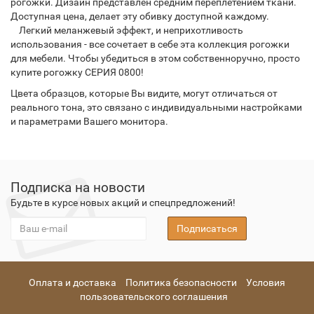
рогожки. Дизайн представлен средним переплетением ткани.
Доступная цена, делает эту обивку доступной каждому.
Легкий меланжевый эффект, и неприхотливость
использования - все сочетает в себе эта коллекция рогожки
для мебели. Чтобы убедиться в этом собственноручно, просто
купите рогожку СЕРИЯ 0800!
Цвета образцов, которые Вы видите, могут отличаться от
реального тона, это связано с индивидуальными настройками
и параметрами Вашего монитора.
Подписка на новости
Будьте в курсе новых акций и спецпредложений!
Подписаться
Оплата и доставка
Политика безопасности
Условия
пользовательского соглашения