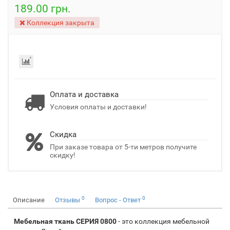
189.00 грн.
Коллекция закрыта
Оплата и доставка
Условия оплаты и доставки!
Скидка
При заказе товара от 5-ти метров получите
скидку!
0
0
Описание
Отзывы
Вопрос - Ответ
Мебельная ткань СЕРИЯ 0800
- это коллекция мебельной