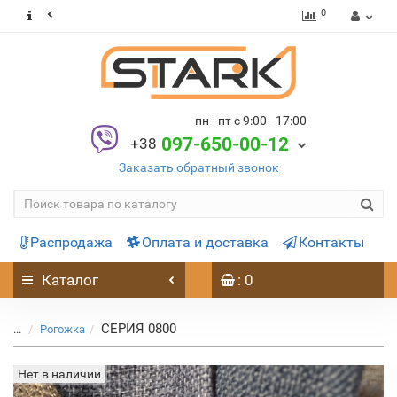
0
пн - пт с 9:00 - 17:00
097-650-00-12
+38
Заказать обратный звонок
Распродажа
Оплата и доставка
Контакты
Каталог
: 0
СЕРИЯ 0800
...
Рогожка
Нет в наличии