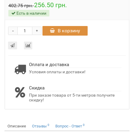
256.50 грн.
402.75 грн.
Есть в наличии
-
В корзину
+
Оплата и доставка
Условия оплаты и доставки!
Скидка
При заказе товара от 5-ти метров получите
скидку!
0
0
Описание
Отзывы
Вопрос - Ответ