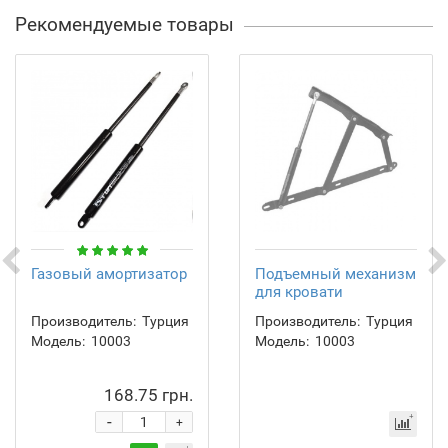
Рекомендуемые товары
Газовый амортизатор
Подъемный механизм
для кровати
Производитель:
Турция
Производитель:
Турция
Модель:
10003
Модель:
10003
168.75 грн.
-
+