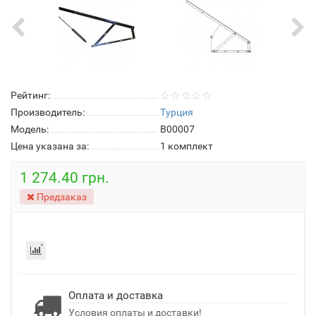
Рейтинг:
Производитель:
Турция
Модель:
B00007
Цена указана за:
1 комплект
1 274.40 грн.
Предзаказ
Оплата и доставка
Условия оплаты и доставки!