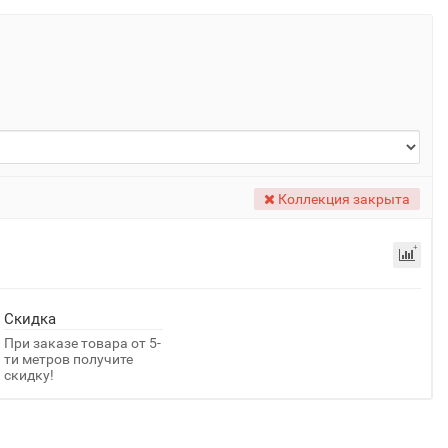
Коллекция закрыта
Скидка
При заказе товара от 5-
ти метров получите
скидку!