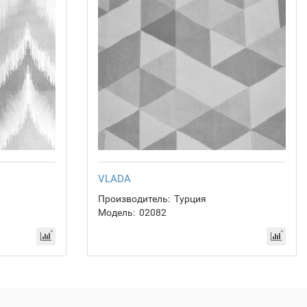
VLADA
Производитель:
Турция
Модель:
02082