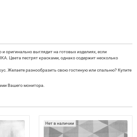
о и оригинально выглядит на готовых изделиях, если
VIKA. Цвета пестрят красками, однако содержит несколько
кус. Желаете разнообразить свою гостиную или спальню? Купите
рами Вашего монитора.
Нет в наличии