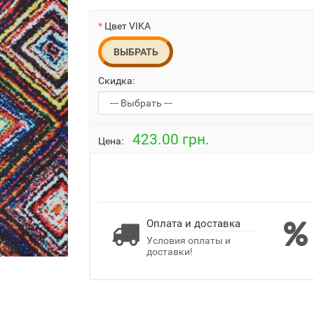
Цвет VIKA
ВЫБРАТЬ
Скидка:
423.00 грн.
Цена:
Оплата и доставка
Условия оплаты и
доставки!