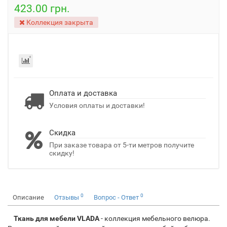
423.00 грн.
Коллекция закрыта
Оплата и доставка
Условия оплаты и доставки!
Скидка
При заказе товара от 5-ти метров получите
скидку!
0
0
Описание
Отзывы
Вопрос - Ответ
Ткань для мебели VLADA
- коллекция мебельного велюра.