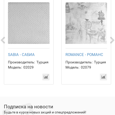
SABIA - САБИА
ROMANCE - РОМАНС
Производитель:
Турция
Производитель:
Турция
Модель:
02029
Модель:
02079
Подписка на новости
Будьте в курсе новых акций и спецпредложений!