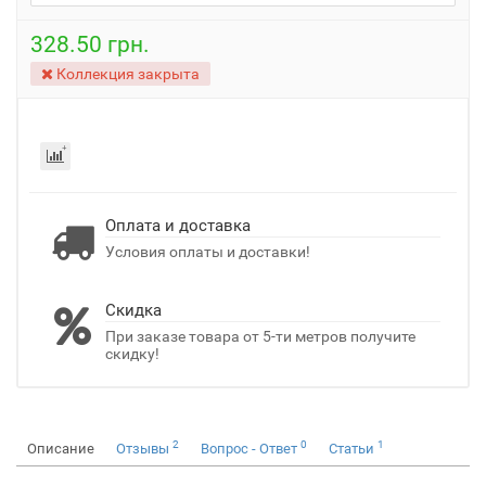
328.50 грн.
Коллекция закрыта
Оплата и доставка
Условия оплаты и доставки!
Скидка
При заказе товара от 5-ти метров получите
скидку!
2
0
1
Описание
Отзывы
Вопрос - Ответ
Статьи