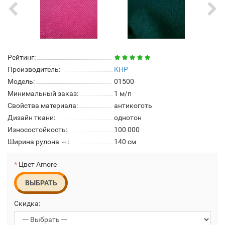
Рейтинг:
Производитель:
КНР
Модель:
01500
Минимальный заказ:
1 м/п
Свойства материала:
антикоготь
Дизайн ткани:
однотон
Износостойкость:
100 000
Ширина рулона ⇔:
140 см
Цвет Amore
ВЫБРАТЬ
Скидка: