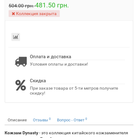
481.50 грн.
504.00 грн.
Коллекция закрыта
Оплата и доставка
Условия оплаты и доставки!
Скидка
При заказе товара от 5-ти метров получите
скидку!
0
0
Описание
Отзывы
Вопрос - Ответ
Кожзам Dynasty
- это коллекция китайского кожзаменителя