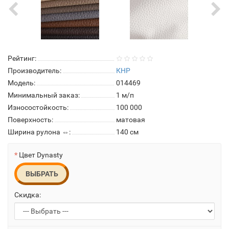
Рейтинг:
Производитель:
КНР
Модель:
014469
Минимальный заказ:
1 м/п
Износостойкость:
100 000
Поверхность:
матовая
Ширина рулона ⇔:
140 см
Цвет Dynasty
ВЫБРАТЬ
Скидка: