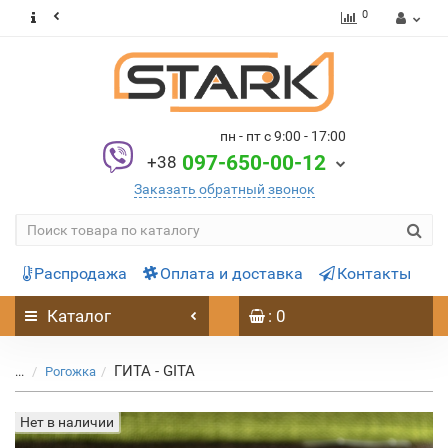
0
пн - пт с 9:00 - 17:00
097-650-00-12
+38
Заказать обратный звонок
Распродажа
Оплата и доставка
Контакты
Каталог
: 0
ГИТА - GITA
...
Рогожка
Нет в наличии