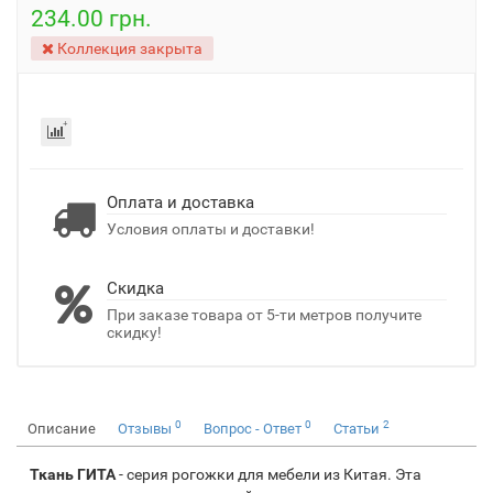
234.00 грн.
Коллекция закрыта
Оплата и доставка
Условия оплаты и доставки!
Скидка
При заказе товара от 5-ти метров получите
скидку!
0
0
2
Описание
Отзывы
Вопрос - Ответ
Статьи
Ткань ГИТА
- серия рогожки для мебели из Китая. Эта