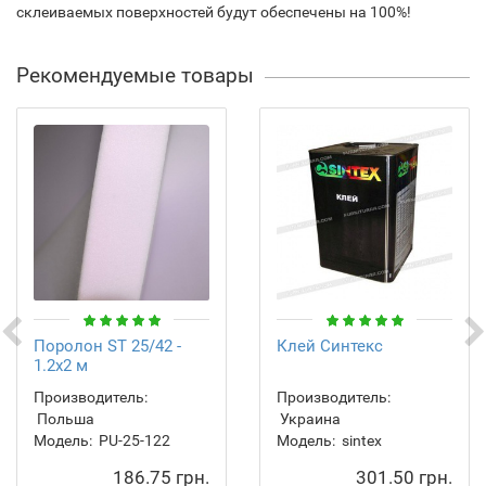
склеиваемых поверхностей будут обеспечены на 100%!
Рекомендуемые товары
Поролон ST 25/42 -
Клей Синтекс
1.2х2 м
Производитель:
Производитель:
Польша
Украина
Модель:
PU-25-122
Модель:
sintex
186.75 грн.
301.50 грн.