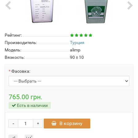
Рейтинг:
Производитель:
Турция
Модель:
alimp
Вязкость:
90 ± 10
Фасовка:
765.00 грн.
Есть в наличии
-
В корзину
+