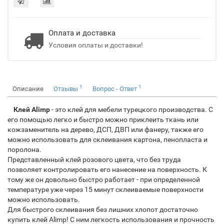
Оплата и доставка
Условия оплаты и доставки!
1
1
Описание
Отзывы
Вопрос - Ответ
Клей Alimp
- это клей для мебели турецкого производства. С
его помощью легко и быстро можно приклеить ткань или
кожзаменитель на дерево, ДСП, ДВП или фанеру, также его
можно использовать для склеивания картона, пенопласта и
поролона.
Представленный клей розового цвета, что без труда
позволяет контролировать его нанесение на поверхность. К
тому же он довольно быстро работает - при определенной
температуре уже через 15 минут склеиваемые поверхности
можно использовать.
Для быстрого склеивания без лишних хлопот достаточно
купить клей Alimp! С ним легкость использования и прочность