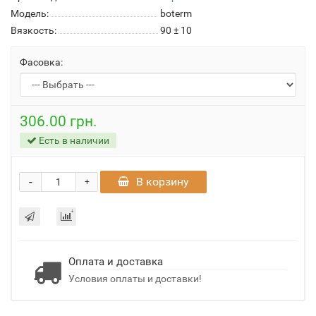
Модель:
boterm
Вязкость:
90 ± 10
Фасовка:
306.00 грн.
Есть в наличии
-
В корзину
+
Оплата и доставка
Условия оплаты и доставки!