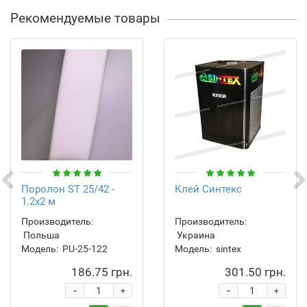
Рекомендуемые товары
Поролон ST 25/42 -
Клей Синтекс
1.2х2 м
Производитель:
Производитель:
Польша
Украина
Модель:
PU-25-122
Модель:
sintex
186.75 грн.
301.50 грн.
-
-
+
+