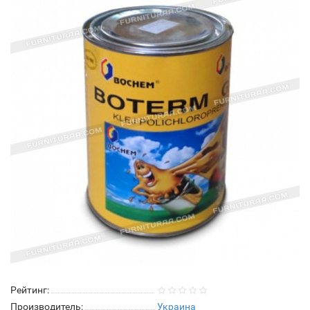
Рейтинг:
Производитель:
Украина